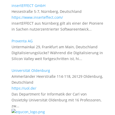
insertEFFECT GmbH
Hessestraße 5-7, Nürnberg, Deutschland
https://www.inserteffect.com/
insertEFFECT aus Nürnberg gilt als einer der Pioniere
in Sachen nutzerzentrierter Softwareentwick...
Proventa AG
Untermainkai 29, Frankfurt am Main, Deutschland
Digitalisierungslücke? Während die Digitalisierung in
Silicon Valley weit fortgeschritten ist, hi...
Universität Oldenburg
Ammerländer Heerstraße 114-118, 26129 Oldenburg,
Deutschland
https://uol.de/
Das Department für Informatik der Carl von
Ossietzky Universität Oldenburg mit 16 Professoren,
zw...