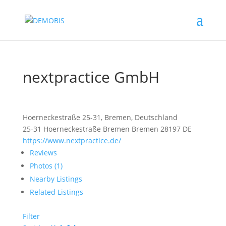
nextpractice GmbH
Hoerneckestraße 25-31, Bremen, Deutschland
25-31 Hoerneckestraße
Bremen
Bremen
28197
DE
https://www.nextpractice.de/
Reviews
Photos (1)
Nearby Listings
Related Listings
Filter