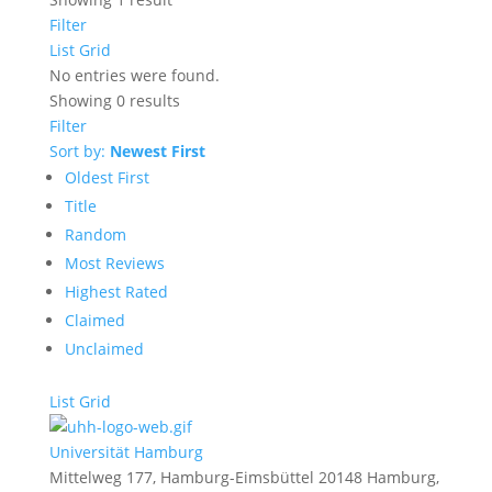
Filter
List
Grid
No entries were found.
Showing 0 results
Filter
Sort by:
Newest First
Oldest First
Title
Random
Most Reviews
Highest Rated
Claimed
Unclaimed
List
Grid
Universität Hamburg
Mittelweg 177, Hamburg-Eimsbüttel 20148 Hamburg,