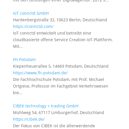
IoT connctd GmbH
Hardenbergstraße 32, 10623 Berlin, Deutschland
https://connctd.com/
IoT connctd entwickelt und betreibt eine
cloudbasierte offene Service Creation IoT-Plattform.
Mit...
FH Potsdam
Kiepenheuerallee 5, 14469 Potsdam, Deutschland
https://www.fh-potsdam.de/
Die Fachhochschule Potsdam, mit Prof. Michael
Ortgiese, Professor im Fachgebiet Verkehrswesen
bie...
CIBEK technology + trading GmbH
Mühlweg 54, 67117 Limburgerhof, Deutschland
https://cibek.de/
Der Fokus von CIBEK ist die älterwerdende