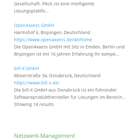
Gesellschaft. PAUL ist eine intelligente
Lösungsplattfo...
OpenAxxess GmbH
Harmshof 6, Bispingen, Deutschland
https://www.openaxxess.de/de/home
Die OpenAxxess GmbH mit Sitz in Emden, Berlin und
Bispingen ist mit 16 Jahren Erfahrung Ihr kompe...
bill-X GmbH
Möserstraße 34, Osnabrück, Deutschland
https://www.bill-x.de/
Die bill-X GmbH aus Osnabrück ist ein führender
Softwareprodukthersteller für Lösungen im Bereich...
Showing 14 results
Netzwerk-Management