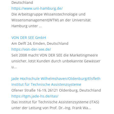
Deutschland
https://www.uni-hamburg.de/
Die Arbeitsgruppe Wissenstechnologie und
Wissensmanagement(WTM) an der Universität
Hamburg unter ...
VON DER SEE GmbH
Am Delft 24, Emden, Deutschland
https://von-der-see.de/
Seit 2008 macht VON DER SEE die Marketingmeere
unsicher, lotst Kunden durch unbekannte Gewässer
u...
Jade Hochschule Wilhelmshaven/Oldenburg/Elsfleth
Institut für Technische Assistenzsysteme
Ofener Straße 16-19, 26121 Oldenburg, Deutschland
https://tgm.jade-hs.de/itas/
Das Institut für Technische Assistenzsysteme (ITAS)
unter der Leitung von Prof. Dr.-Ing. Frank Wa...