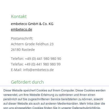
Kontakt
embeteco GmbH & Co. KG
embeteco.de
Postanschrift:
Achtern Grode Feldhus 23
26180 Rastede
Telefon: +49 (0) 441 980 980 90
Telefax: +49 (0) 441 980 980 99
E-Mail: info@embeteco.de
Gefördert durch
Diese Website speichert Cookies auf Ihrem Computer. Diese Cookies werden
verwendet, um Ihre Website-Erfahrung zu optimieren und Ihnen einen
persönlich auf Sie zugeschnittenen Service bereitstellen zu können, sowohl
auf dieser Website als auch auf anderen Medienkanälen. Mehr Infos über die
von uns eingesetzten Cookies finden Sie in unserer Datenschutzrichtlinie.