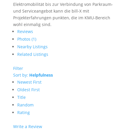
Elektromobilität bis zur Verbindung von Parkraum-
und Serviceangebot kann die bill-X mit
Projekterfahrungen punkten, die im KMU-Bereich
wohl einmalig sind.
Reviews
Photos (1)
Nearby Listings
Related Listings
Filter
Sort by:
Helpfulness
Newest First
Oldest First
Title
Random
Rating
Write a Review