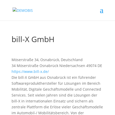
bill-X GmbH
Möserstraße 34, Osnabrück, Deutschland
34 Möserstraße
Osnabrück
Niedersachsen
49074
DE
https://www.bill-x.de/
Die bill-X GmbH aus Osnabrück ist ein führender
Softwareprodukthersteller für Lösungen im Bereich
Mobilität, Digitale Geschäftsmodelle und Connected
Services. Seit vielen Jahren sind die Lösungen der
bill-X in internationalen Einsatz und sichern als
zentrale Plattform die Erlöse vieler Geschäftsmodelle
im Automobil-/ Mobilitätsbereich. Von der